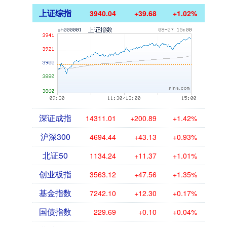
上证综指
3940.04
+39.68
+1.02%
深证成指
14311.01
+200.89
+1.42%
沪深300
4694.44
+43.13
+0.93%
北证50
1134.24
+11.37
+1.01%
创业板指
3563.12
+47.56
+1.35%
基金指数
7242.10
+12.30
+0.17%
国债指数
229.69
+0.10
+0.04%