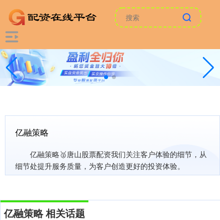
亿融策略
亿融策略🥈唐山股票配资我们关注客户体验的细节，从
细节处提升服务质量，为客户创造更好的投资体验。
亿融策略 相关话题