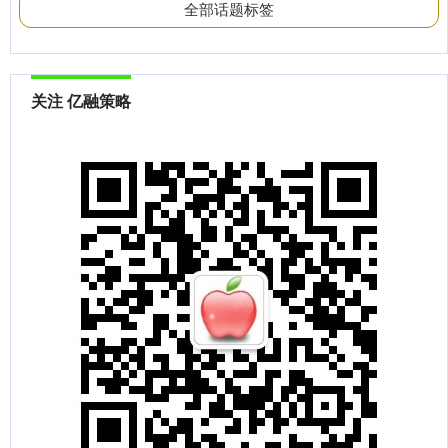
全部话题标签
关注 亿融策略